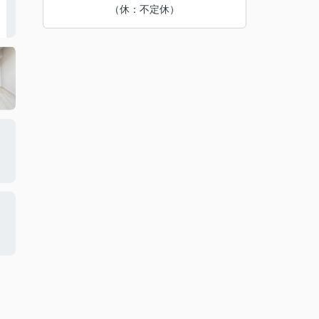
（休：不定休）