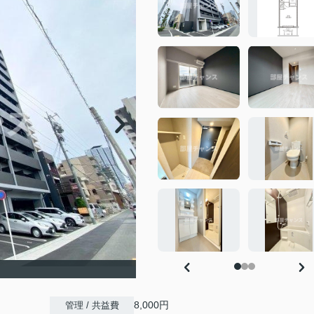
8,000円
管理 / 共益費