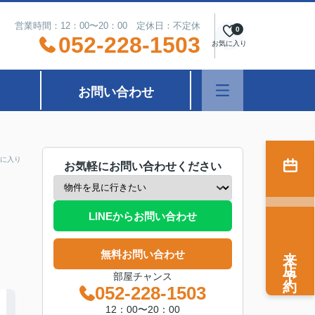
営業時間：12：00〜20：00 定休日：不定休
0
052-228-1503
お気に入り
お問い合わせ
に入り
お気軽にお問い合わせください
LINEからお問い合わせ
来店予約
無料お問い合わせ
部屋チャンス
052-228-1503
12：00〜20：00