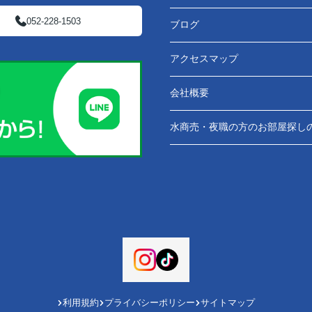
052-228-1503
ブログ
アクセスマップ
会社概要
水商売・夜職の方のお部屋探し
利用規約
プライバシーポリシー
サイトマップ