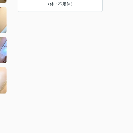
（休：不定休）