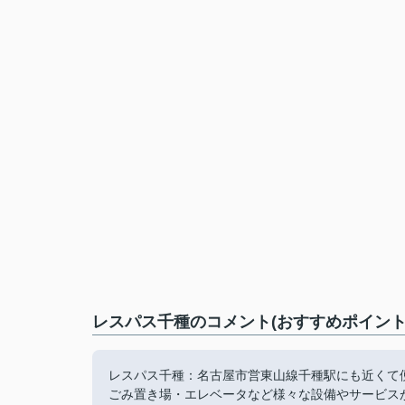
レスパス千種のコメント(おすすめポイント
レスパス千種：名古屋市営東山線千種駅にも近くて便
ごみ置き場・エレベータなど様々な設備やサービス