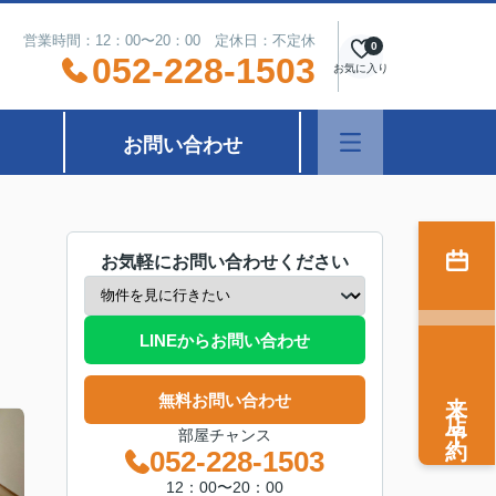
営業時間：12：00〜20：00 定休日：不定休
0
052-228-1503
お気に入り
お問い合わせ
お気軽にお問い合わせください
LINEからお問い合わせ
来店予約
無料お問い合わせ
部屋チャンス
052-228-1503
12：00〜20：00