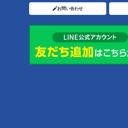
お問い合わせ