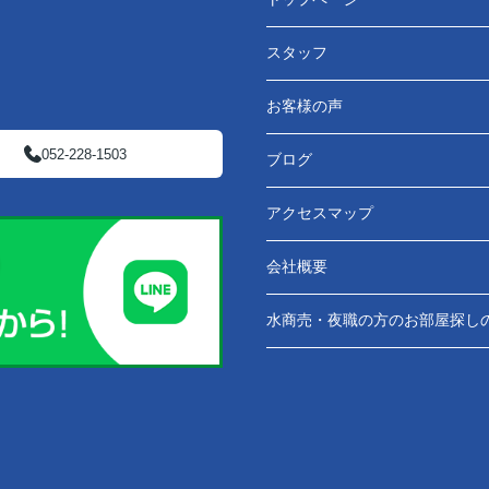
スタッフ
お客様の声
052-228-1503
ブログ
アクセスマップ
会社概要
水商売・夜職の方のお部屋探し