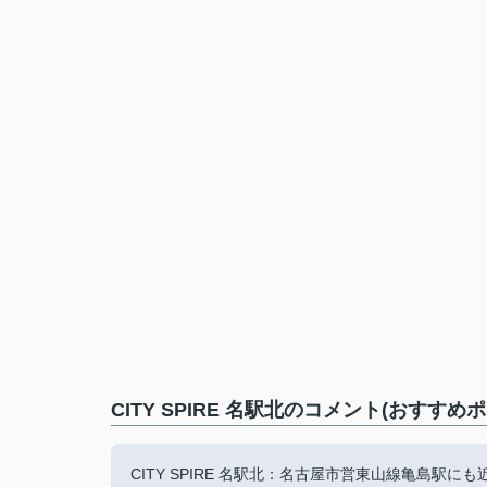
CITY SPIRE 名駅北のコメント(おすすめ
CITY SPIRE 名駅北：名古屋市営東山線亀島