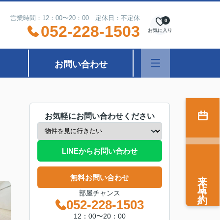
営業時間：12：00〜20：00 定休日：不定休
0
052-228-1503
お気に入り
お問い合わせ
お気軽にお問い合わせください
LINEからお問い合わせ
来店予約
無料お問い合わせ
部屋チャンス
052-228-1503
12：00〜20：00