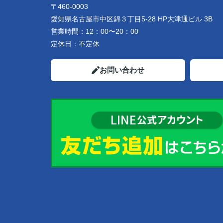
〒460-0003
愛知県名古屋市中区錦３丁目5-28 HP大津通ビル 3B
営業時間：
12：00〜20：00
定休日：
不定休
お問い合わせ