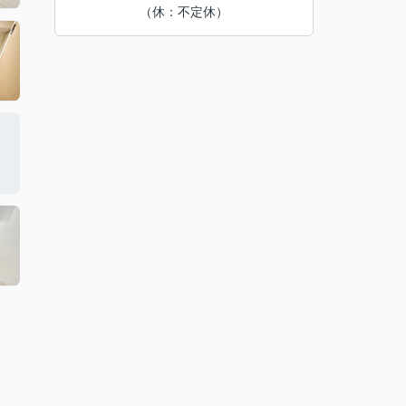
（休：不定休）