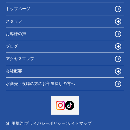
トップページ
スタッフ
お客様の声
ブログ
アクセスマップ
会社概要
水商売・夜職の方のお部屋探しの方へ
利用規約
プライバシーポリシー
サイトマップ