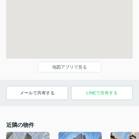
地図アプリで見る
メールで共有する
LINEで共有する
近隣の物件