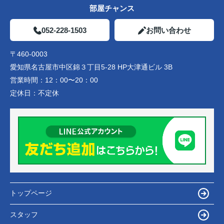
部屋チャンス
052-228-1503
お問い合わせ
〒460-0003
愛知県名古屋市中区錦３丁目5-28 HP大津通ビル 3B
営業時間：
12：00〜20：00
定休日：
不定休
トップページ
スタッフ