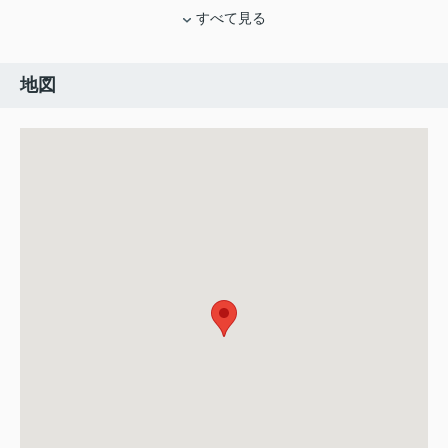
すべて見る
地図