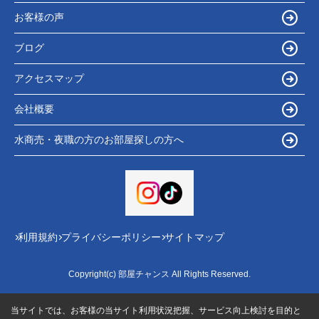
お客様の声
ブログ
アクセスマップ
会社概要
水商売・夜職の方のお部屋探しの方へ
利用規約
プライバシーポリシー
サイトマップ
Copyright(c) 部屋チャンス All Rights Reserved.
当サイトでは、お客様の当サイト利用状況把握、サービス向上検討を目的と