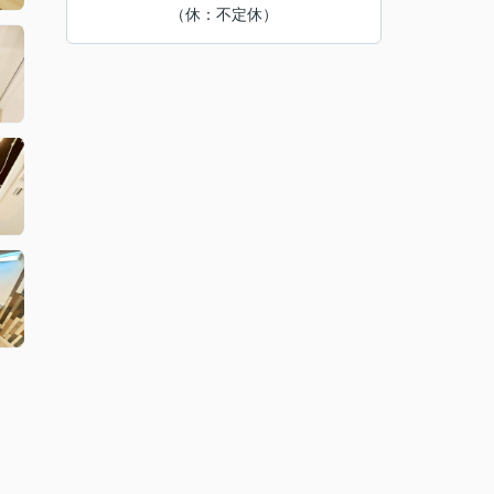
（休：不定休）