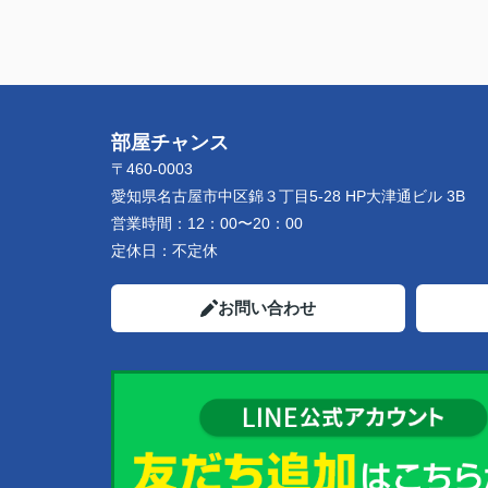
部屋チャンス
〒460-0003
愛知県名古屋市中区錦３丁目5-28 HP大津通ビル 3B
営業時間：
12：00〜20：00
定休日：
不定休
お問い合わせ