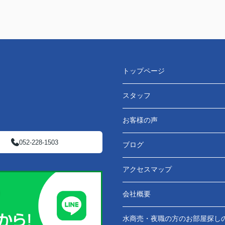
トップページ
スタッフ
お客様の声
052-228-1503
ブログ
アクセスマップ
会社概要
水商売・夜職の方のお部屋探し