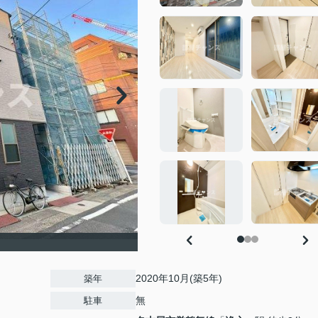
2020年10月(築5年)
築年
無
駐車