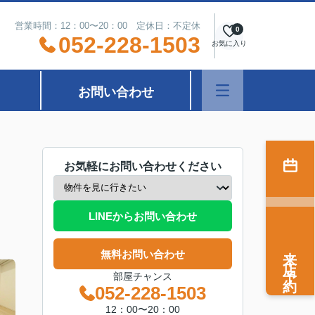
営業時間：12：00〜20：00 定休日：不定休
0
052-228-1503
お気に入り
お問い合わせ
お気軽にお問い合わせください
LINEからお問い合わせ
来店予約
無料お問い合わせ
部屋チャンス
052-228-1503
12：00〜20：00