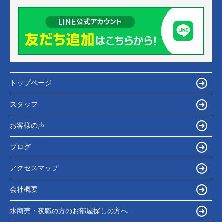
トップページ
スタッフ
お客様の声
ブログ
アクセスマップ
会社概要
水商売・夜職の方のお部屋探しの方へ