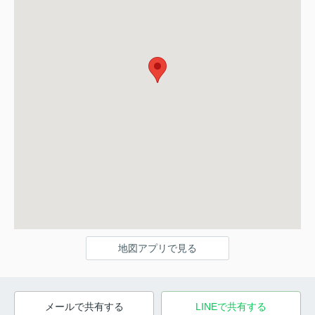
地図アプリで見る
メールで共有する
LINEで共有する