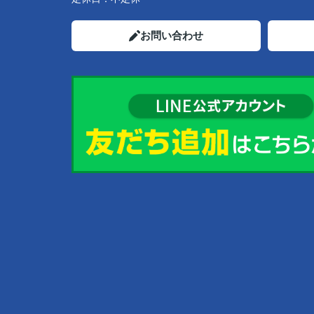
お問い合わせ