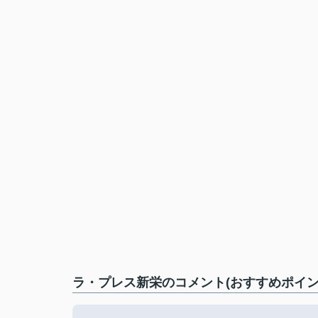
ラ・プレス新栄のコメント(おすすめポイン