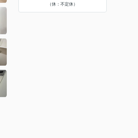
（休：不定休）