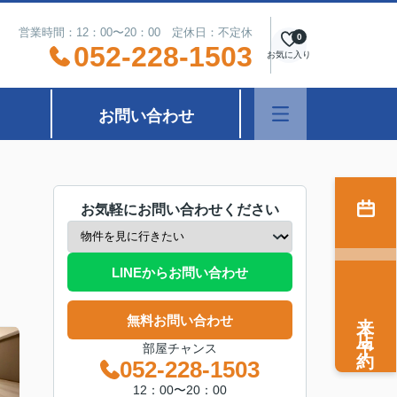
営業時間：12：00〜20：00 定休日：不定休
0
052-228-1503
お気に入り
お問い合わせ
お気軽にお問い合わせください
LINEからお問い合わせ
来店予約
無料お問い合わせ
部屋チャンス
052-228-1503
12：00〜20：00