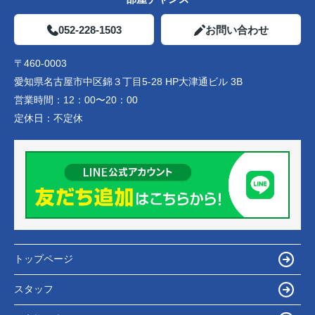
052-228-1503
お問い合わせ
〒460-0003
愛知県名古屋市中区錦３丁目5-28 HP大津通ビル 3B
営業時間：
12：00〜20：00
定休日：
不定休
トップページ
スタッフ