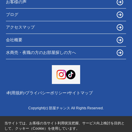
お客様の声
ブログ
アクセスマップ
会社概要
水商売・夜職の方のお部屋探しの方へ
利用規約
プライバシーポリシー
サイトマップ
Copyright(c) 部屋チャンス All Rights Reserved.
当サイトでは、お客様の当サイト利用状況把握、サービス向上検討を目的と
して、クッキー（Cookie）を使用しています。