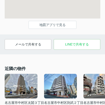
地図アプリで見る
メールで共有する
LINEで共有する
近隣の物件
名古屋市中村区太閤３丁目
名古屋市中村区則武２丁目
名古屋市中村