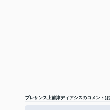
プレサンス上前津ディアシスのコメント(お