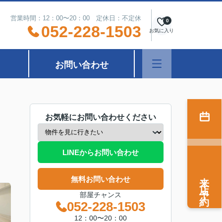
営業時間：12：00〜20：00 定休日：不定休
0
052-228-1503
お気に入り
お問い合わせ
お気軽にお問い合わせください
LINEからお問い合わせ
来店予約
無料お問い合わせ
部屋チャンス
052-228-1503
12：00〜20：00