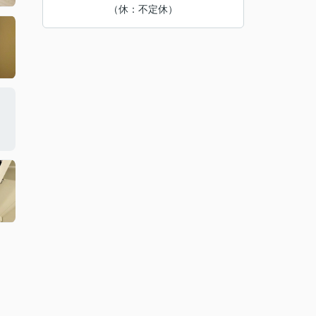
（休：不定休）