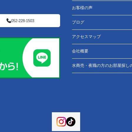
お客様の声
052-228-1503
ブログ
アクセスマップ
会社概要
水商売・夜職の方のお部屋探し