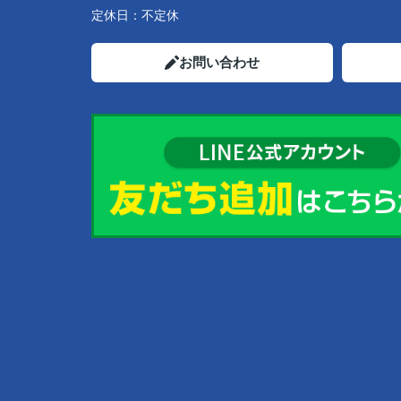
定休日：
不定休
お問い合わせ