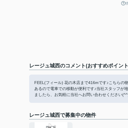
レージュ城西のコメント(おすすめポイント
FEEL(フィール) 花の木店まで416mです♪こち
あるので電車での移動が便利です♪当社スタッフが
ましたら、お気軽に当社へお問い合わせください(^^
レージュ城西で募集中の物件