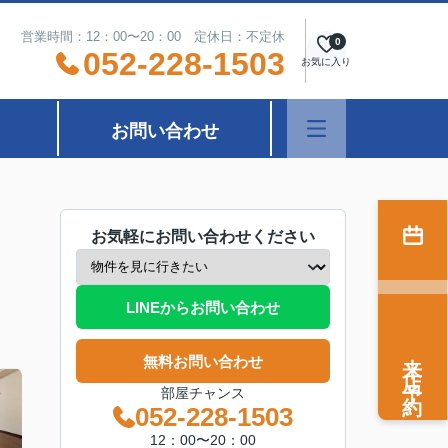
営業時間：12：00〜20：00 定休日：不定休
0
052-228-1503
お気に入り
お問い合わせ
お気軽にお問い合わせください
LINEからお問い合わせ
来店予約
無料お問い合わせ
部屋チャンス
052-228-1503
12：00〜20：00