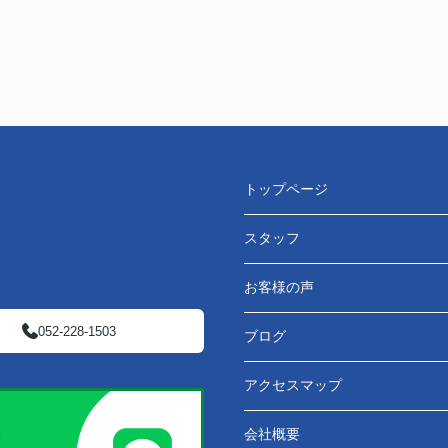
トップページ
スタッフ
お客様の声
052-228-1503
ブログ
アクセスマップ
会社概要