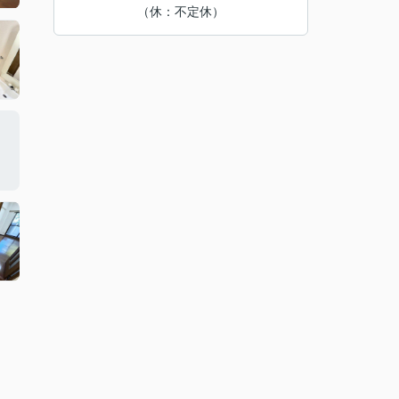
（休：不定休）