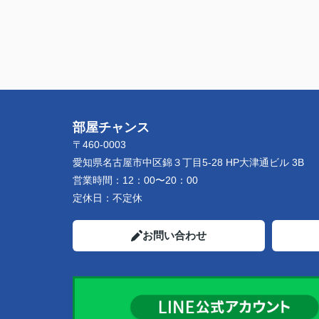
部屋チャンス
〒460-0003
愛知県名古屋市中区錦３丁目5-28 HP大津通ビル 3B
営業時間：
12：00〜20：00
定休日：
不定休
お問い合わせ