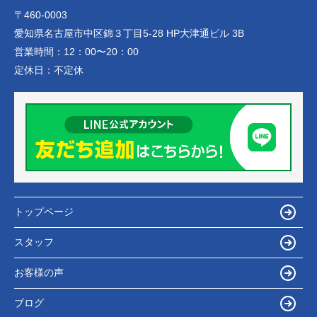
〒460-0003
愛知県名古屋市中区錦３丁目5-28 HP大津通ビル 3B
営業時間：
12：00〜20：00
定休日：
不定休
トップページ
スタッフ
お客様の声
ブログ