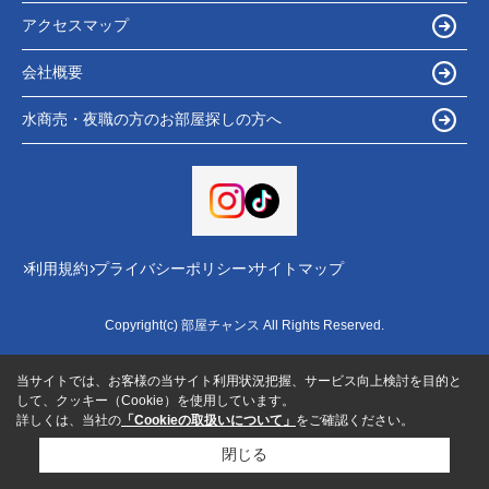
アクセスマップ
会社概要
水商売・夜職の方のお部屋探しの方へ
利用規約
プライバシーポリシー
サイトマップ
Copyright(c) 部屋チャンス All Rights Reserved.
当サイトでは、お客様の当サイト利用状況把握、サービス向上検討を目的と
して、クッキー（Cookie）を使用しています。
詳しくは、当社の
「Cookieの取扱いについて」
をご確認ください。
閉じる