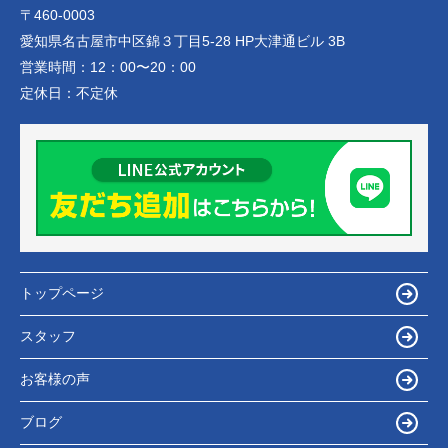
〒460-0003
愛知県名古屋市中区錦３丁目5-28 HP大津通ビル 3B
営業時間：
12：00〜20：00
定休日：
不定休
トップページ
スタッフ
お客様の声
ブログ