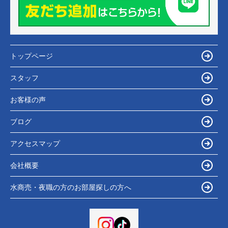
トップページ
スタッフ
お客様の声
ブログ
アクセスマップ
会社概要
水商売・夜職の方のお部屋探しの方へ