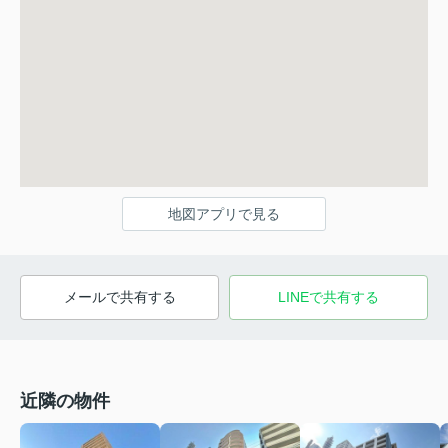
地図アプリで見る
メールで共有する
LINEで共有する
近隣の物件