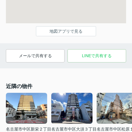
地図アプリで見る
メールで共有する
LINEで共有する
近隣の物件
名古屋市中区新栄２丁目
名古屋市中区大須３丁目
名古屋市中区松原