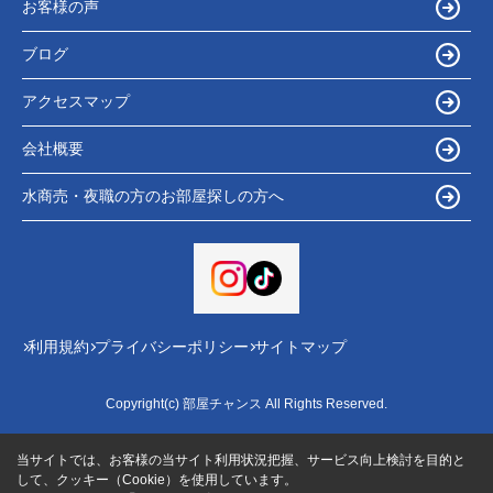
お客様の声
ブログ
アクセスマップ
会社概要
水商売・夜職の方のお部屋探しの方へ
利用規約
プライバシーポリシー
サイトマップ
Copyright(c) 部屋チャンス All Rights Reserved.
当サイトでは、お客様の当サイト利用状況把握、サービス向上検討を目的と
して、クッキー（Cookie）を使用しています。