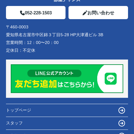
052-228-1503
お問い合わせ
〒460-0003
愛知県名古屋市中区錦３丁目5-28 HP大津通ビル 3B
営業時間：
12：00〜20：00
定休日：
不定休
トップページ
スタッフ