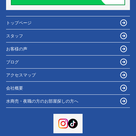
トップページ
スタッフ
お客様の声
ブログ
アクセスマップ
会社概要
水商売・夜職の方のお部屋探しの方へ