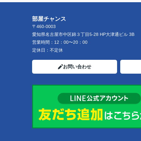
部屋チャンス
〒460-0003
愛知県名古屋市中区錦３丁目5-28 HP大津通ビル 3B
営業時間：
12：00〜20：00
定休日：
不定休
お問い合わせ