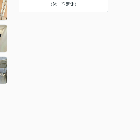
（休：不定休）