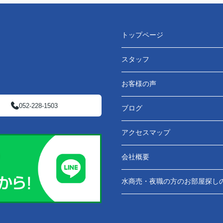
トップページ
スタッフ
お客様の声
052-228-1503
ブログ
アクセスマップ
会社概要
水商売・夜職の方のお部屋探し