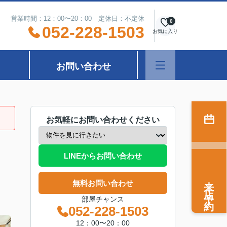
営業時間：12：00〜20：00 定休日：不定休
0
052-228-1503
お気に入り
お問い合わせ
お気軽にお問い合わせください
LINEからお問い合わせ
来店予約
無料お問い合わせ
部屋チャンス
052-228-1503
12：00〜20：00