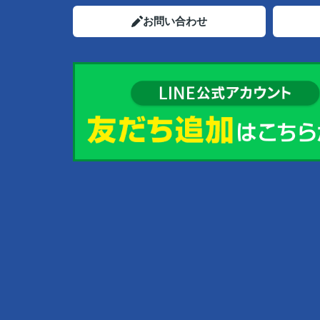
お問い合わせ