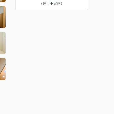
（休：不定休）