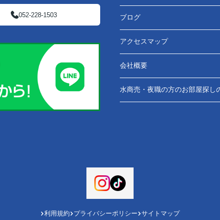
052-228-1503
ブログ
アクセスマップ
会社概要
水商売・夜職の方のお部屋探し
利用規約
プライバシーポリシー
サイトマップ