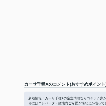
カーサ千種Aのコメント(おすすめポイント
新着情報：カーサ千種Aの空室情報ならコチラ☆家から
部にはエレベータ・敷地内ごみ置き場などが揃って