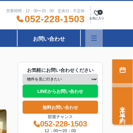
営業時間：12：00〜20：00 定休日：不定休
0
052-228-1503
お気に入り
お問い合わせ
お気軽にお問い合わせください
LINEからお問い合わせ
来店予約
無料お問い合わせ
部屋チャンス
052-228-1503
12：00〜20：00