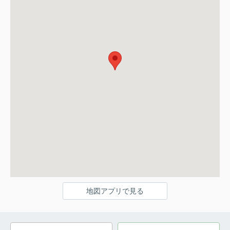
地図アプリで見る