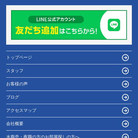
トップページ
スタッフ
お客様の声
ブログ
アクセスマップ
会社概要
水商売・夜職の方のお部屋探しの方へ