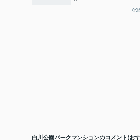
白川公園パークマンションのコメント(おす