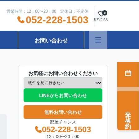
営業時間：12：00〜20：00 定休日：不定休
0
052-228-1503
お気に入り
お問い合わせ
お気軽にお問い合わせください
LINEからお問い合わせ
来店予約
無料お問い合わせ
部屋チャンス
052-228-1503
12：00〜20：00