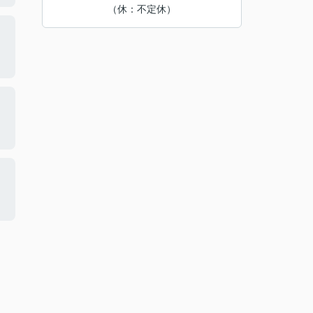
（休：不定休）