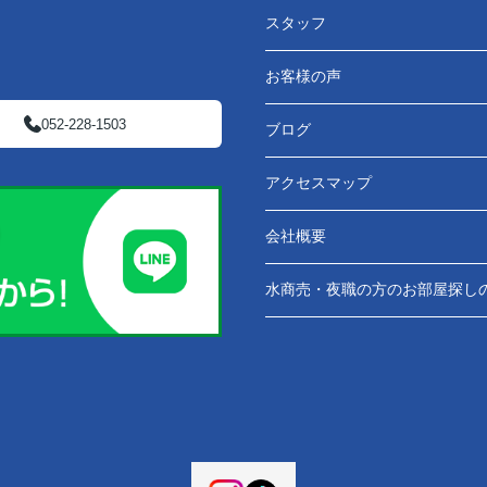
スタッフ
お客様の声
052-228-1503
ブログ
アクセスマップ
会社概要
水商売・夜職の方のお部屋探し