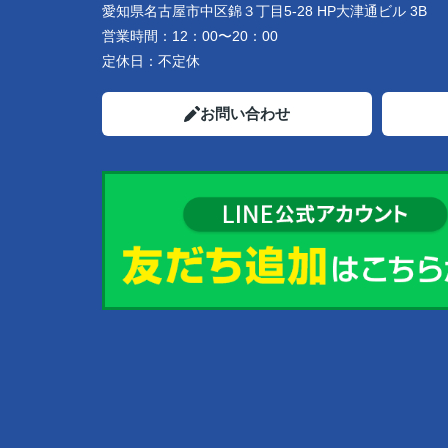
愛知県名古屋市中区錦３丁目5-28 HP大津通ビル 3B
営業時間：
12：00〜20：00
定休日：
不定休
お問い合わせ