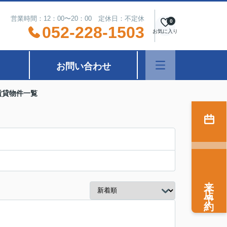
営業時間：12：00〜20：00 定休日：不定休
0
052-228-1503
お気に入り
お問い合わせ
賃貸物件一覧
来店予約