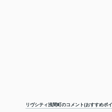
リヴシティ浅間町のコメント(おすすめポイ