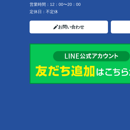
営業時間：
12：00〜20：00
定休日：
不定休
お問い合わせ