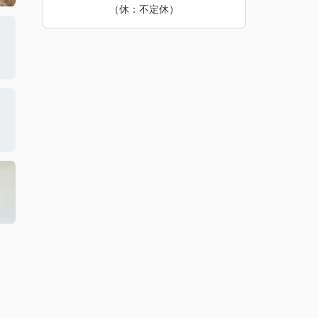
（休：不定休）