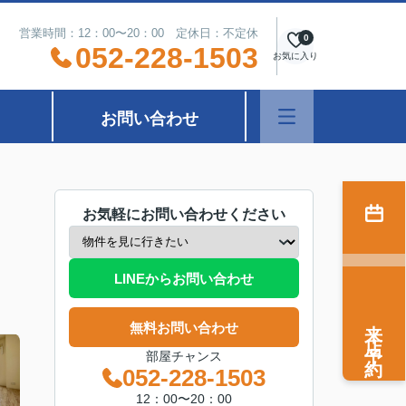
営業時間：12：00〜20：00 定休日：不定休
0
052-228-1503
お気に入り
お問い合わせ
お気軽にお問い合わせください
LINEからお問い合わせ
来店予約
無料お問い合わせ
部屋チャンス
052-228-1503
12：00〜20：00