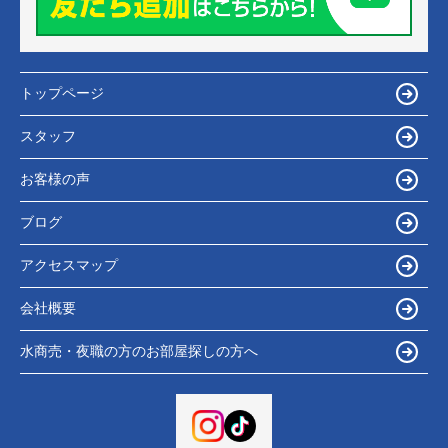
トップページ
スタッフ
お客様の声
ブログ
アクセスマップ
会社概要
水商売・夜職の方のお部屋探しの方へ