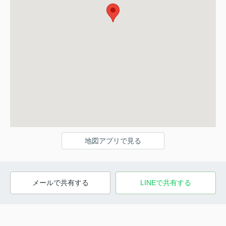
地図アプリで見る
メールで共有する
LINEで共有する