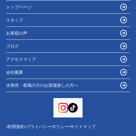
トップページ
スタッフ
お客様の声
ブログ
アクセスマップ
会社概要
水商売・夜職の方のお部屋探しの方へ
利用規約
プライバシーポリシー
サイトマップ