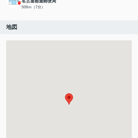
名古屋都通郵便局
509ｍ（7分）
地図