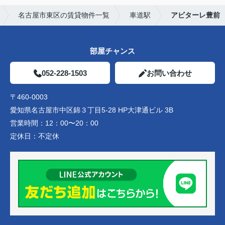
名古屋市東区の賃貸物件一覧
車道駅
アビターレ豊前
部屋チャンス
052-228-1503
お問い合わせ
〒460-0003
愛知県名古屋市中区錦３丁目5-28 HP大津通ビル 3B
営業時間：
12：00〜20：00
定休日：
不定休