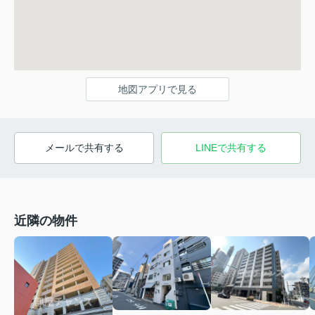
地図アプリで見る
メールで共有する
LINEで共有する
近隣の物件