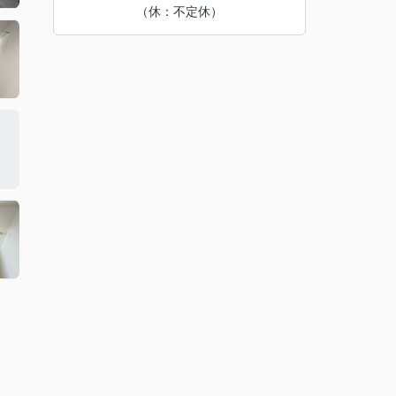
（休：不定休）