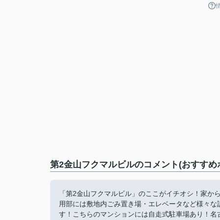
第2金山フクマルビルのコメント(おすすめ
「第2金山フクマルビル」のここがイチオシ！家から
用部には敷地内ごみ置き場・エレベータなど様々な
す！こちらのマンションには自走式駐車場あり！名