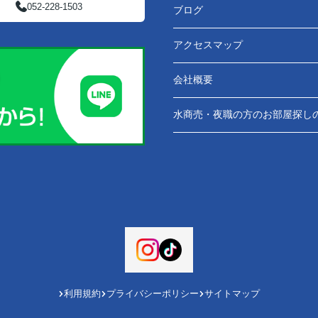
052-228-1503
ブログ
アクセスマップ
会社概要
水商売・夜職の方のお部屋探し
利用規約
プライバシーポリシー
サイトマップ