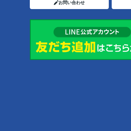
お問い合わせ