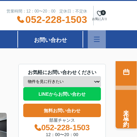
営業時間：12：00〜20：00 定休日：不定休
0
052-228-1503
お気に入り
お問い合わせ
お気軽にお問い合わせください
LINEからお問い合わせ
来店予約
無料お問い合わせ
部屋チャンス
052-228-1503
12：00〜20：00