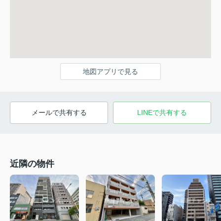
地図アプリで見る
メールで共有する
LINEで共有する
近隣の物件