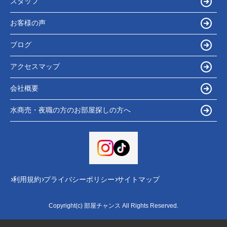
スタッフ
お客様の声
ブログ
アクセスマップ
会社概要
水商売・夜職の方のお部屋探しの方へ
利用規約
プライバシーポリシー
サイトマップ
Copyright(c) 部屋チャンス All Rights Reserved.