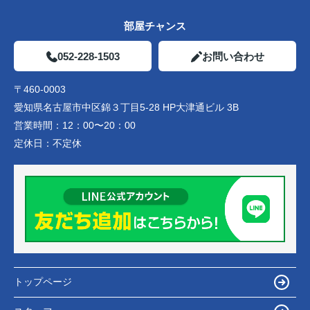
部屋チャンス
052-228-1503
お問い合わせ
〒460-0003
愛知県名古屋市中区錦３丁目5-28 HP大津通ビル 3B
営業時間：
12：00〜20：00
定休日：
不定休
トップページ