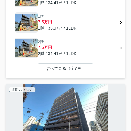
1階 / 34.41㎡ / 1LDK
1階
7.5万円
1階 / 35.97㎡ / 1LDK
2階
7.5万円
2階 / 34.41㎡ / 1LDK
すべて見る（全7戸）
賃貸マンション